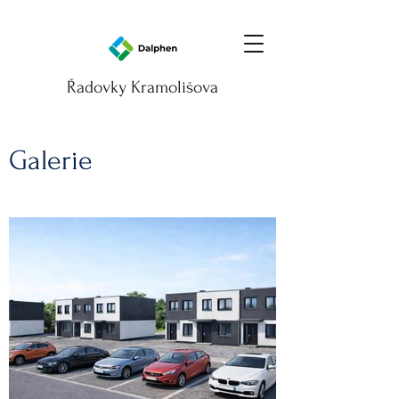
Řadovky Kramolišova
Galerie